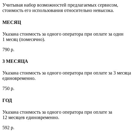
Учитывая набор возможностей предлагаемых сервисом,
стоимость его использования относительно невысока.
МЕСЯЦ
Указана стоимость за одного оператора при оплате за один
1 месяц (помесячно).
790 р.
3 МЕСЯЦА
Указана стоимость за одного оператора при оплате за 3 месяца
единовременно.
750 р.
ГОД
Указана стоимость за одного оператора при оплате за
12 месяцев единовременно.
592 р.