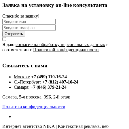
Заявка на установку on-line консультанта
Спасибо за заявку!
Отправить
Я даю
согласие на обработку персональных данных
в
соответствии с
Политикой конфиденциальности
Свяжитесь
с
нами
Москва:
+7 (499) 110-16-24
С.-Петербург:
+7 (812) 407-16-24
Самара:
+7 (846) 379-21-24
Самара, 5-я просека, 99Б, 2-й этаж
Политика конфиденциальности
Интернет-агентство NIKA | Контекстная реклама, веб-