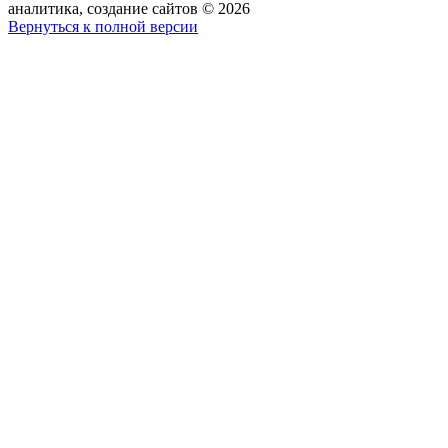
аналитика, создание сайтов
©
2026
Вернуться к полной версии