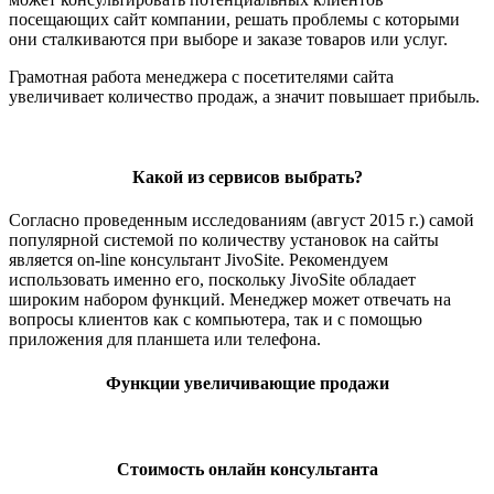
посещающих сайт компании, решать проблемы с которыми
они сталкиваются при выборе и заказе товаров или услуг.
Грамотная работа менеджера с посетителями сайта
увеличивает количество продаж, а значит повышает прибыль.
Какой из сервисов выбрать?
Согласно проведенным исследованиям (август 2015 г.) самой
популярной системой по количеству установок на сайты
является on-line консультант JivoSite. Рекомендуем
использовать именно его, поскольку JivoSite обладает
широким набором функций. Менеджер может отвечать на
вопросы клиентов как с компьютера, так и с помощью
приложения для планшета или телефона.
Функции увеличивающие продажи
Стоимость онлайн консультанта