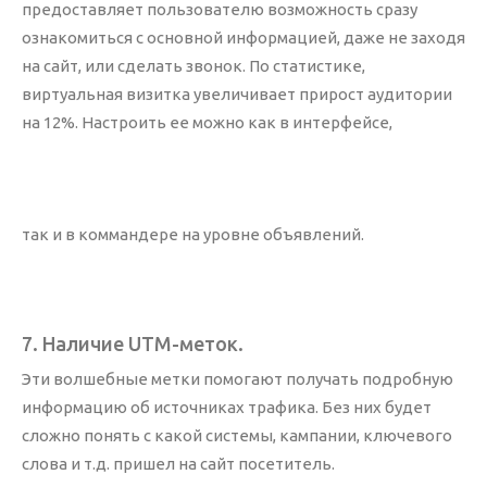
предоставляет пользователю возможность сразу
ознакомиться с основной информацией, даже не заходя
на сайт, или сделать звонок. По статистике,
виртуальная визитка увеличивает прирост аудитории
на 12%. Настроить ее можно как в интерфейсе,
так и в коммандере на уровне объявлений.
7. Наличие UTM-меток.
Эти волшебные метки помогают получать подробную
информацию об источниках трафика. Без них будет
сложно понять с какой системы, кампании, ключевого
слова и т.д. пришел на сайт посетитель.