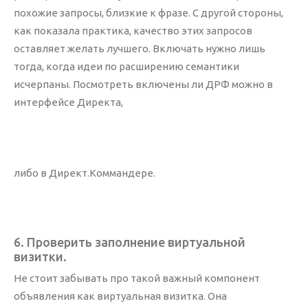
похожие запросы, близкие к фразе. С другой стороны,
как показала практика, качество этих запросов
оставляет желать лучшего. Включать нужно лишь
тогда, когда идеи по расширению семантики
исчерпаны. Посмотреть включены ли ДРФ можно в
интерфейсе Директа,
либо в Директ.Коммандере.
6. Проверить заполнение виртуальной
визитки.
Не стоит забывать про такой важный компонент
объявления как виртуальная визитка. Она