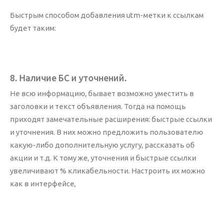
Быстрым способом добавления utm-метки к ссылкам
будет таким:
8. Наличие БС и уточнений.
Не всю информацию, бывает возможно уместить в
заголовки и текст объявления. Тогда на помощь
приходят замечательные расширения: быстрые ссылки
и уточнения. В них можно предложить пользователю
какую-либо дополнительную услугу, рассказать об
акции и т.д. К тому же, уточнения и быстрые ссылки
увеличивают % кликабельности. Настроить их можно
как в интерфейсе,