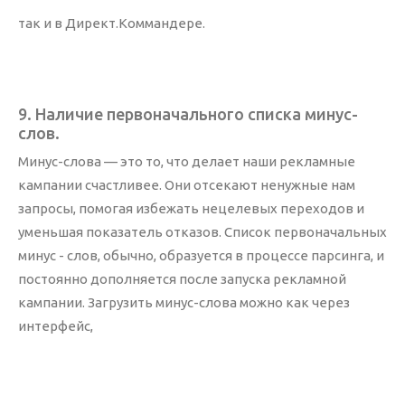
так и в Директ.Коммандере.
9. Наличие первоначального списка минус-
слов.
Минус-слова — это то, что делает наши рекламные
кампании счастливее. Они отсекают ненужные нам
запросы, помогая избежать нецелевых переходов и
уменьшая показатель отказов. Список первоначальных
минус - слов, обычно, образуется в процессе парсинга, и
постоянно дополняется после запуска рекламной
кампании. Загрузить минус-слова можно как через
интерфейс,