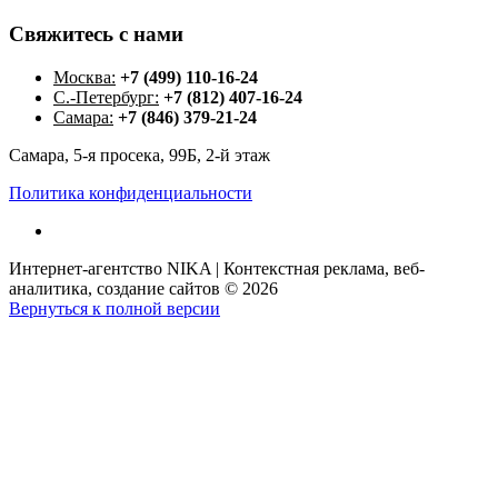
Свяжитесь
с
нами
Москва:
+7 (499) 110-16-24
С.-Петербург:
+7 (812) 407-16-24
Самара:
+7 (846) 379-21-24
Самара, 5-я просека, 99Б, 2-й этаж
Политика конфиденциальности
Интернет-агентство NIKA | Контекстная реклама, веб-
аналитика, создание сайтов
©
2026
Вернуться к полной версии